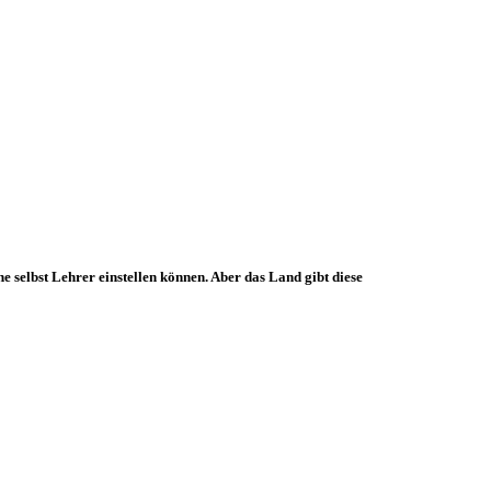
selbst Lehrer einstellen können. Aber das Land gibt diese