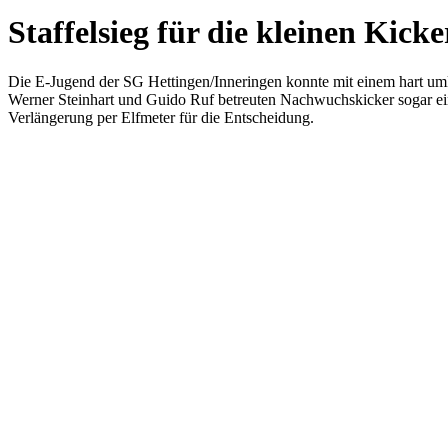
Staffelsieg für die kleinen Kicke
Die E-Jugend der SG Hettingen/Inneringen konnte mit einem hart umkä
Werner Steinhart und Guido Ruf betreuten Nachwuchskicker sogar ein
Verlängerung per Elfmeter für die Entscheidung.