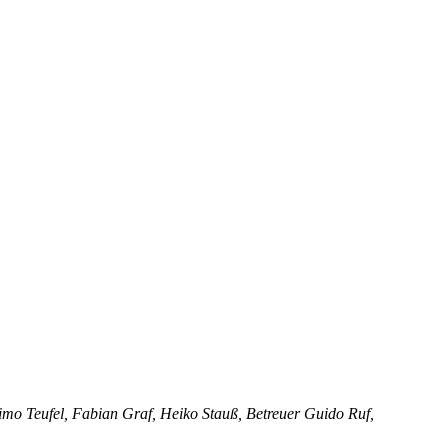
 Timo Teufel, Fabian Graf, Heiko Stauß, Betreuer Guido Ruf,