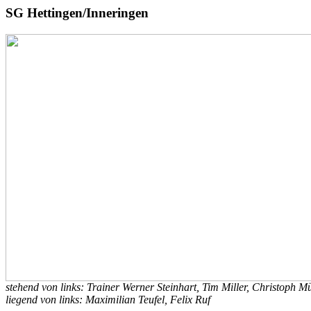
SG Hettingen/Inneringen
stehend von links: Trainer Werner Steinhart, Tim Miller, Christoph M
liegend von links: Maximilian Teufel, Felix Ruf