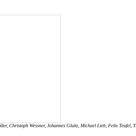
üller, Christoph Wessner, Johannes Gluitz, Michael Lieb, Felix Teufel,