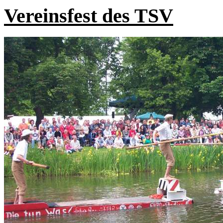
Vereinsfest des TSV