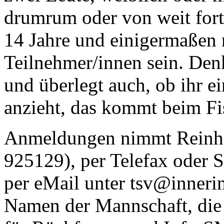
drumrum oder von weit fort
14 Jahre und einigermaßen r
Teilnehmer/innen sein. Den
und überlegt auch, ob ihr 
anzieht, das kommt beim Fi
Anmeldungen nimmt Reinhol
925129), per Telefax oder 
per eMail unter tsv@inneri
Namen der Mannschaft, die