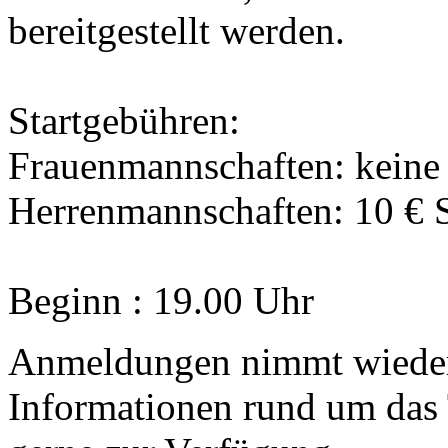
bereitgestellt werden.
Startgebühren:
Frauenmannschaften: keine 
Herrenmannschaften: 10 € 
Beginn : 19.00 Uhr
Anmeldungen nimmt wieder 
Informationen rund um das 