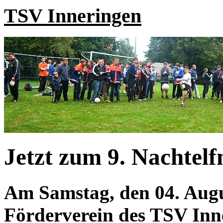
TSV Inneringen
Jetzt zum 9. Nachtel
Am Samstag, den 04. Augus
Förderverein des TSV Inn