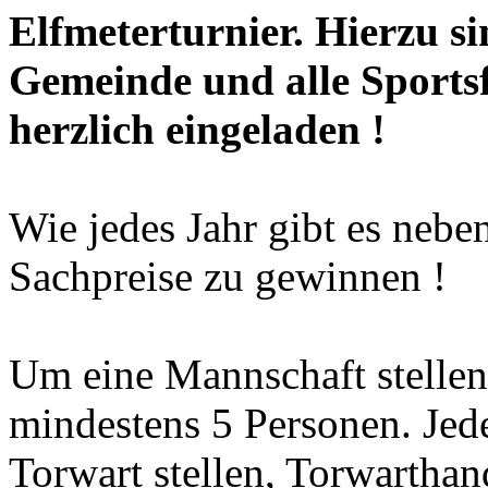
Elfmeterturnier. Hierzu si
Gemeinde und alle Sports
herzlich eingeladen !
Wie jedes Jahr gibt es nebe
Sachpreise zu gewinnen !
Um eine Mannschaft stellen
mindestens 5 Personen. Jed
Torwart stellen, Torwarth