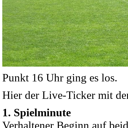
Punkt 16 Uhr ging es los.
Hier der Live-Ticker mit d
1. Spielminute
Verhaltener Beginn auf beid