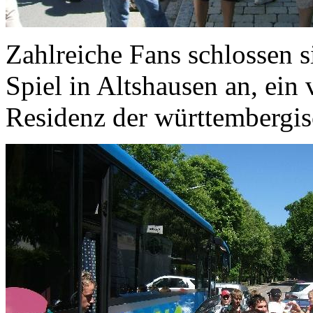
Zahlreiche Fans schlossen 
Spiel in Altshausen an, ein 
Residenz der württembergi