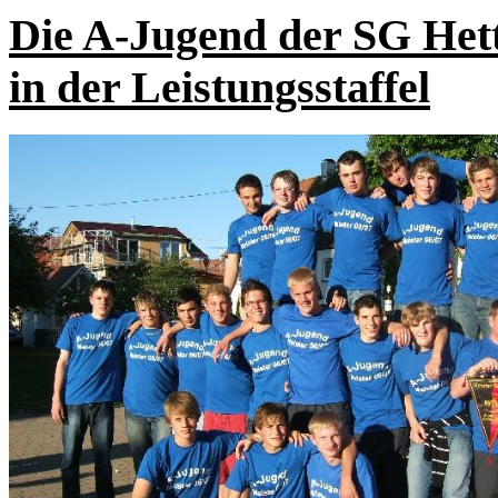
Die A-Jugend der SG Hett
in der Leistungsstaffel