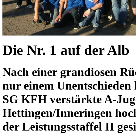
Die Nr. 1 auf der Alb
Nach einer grandiosen Rü
nur einem Unentschieden h
SG KFH verstärkte A-Jug
Hettingen/Inneringen hoch
der Leistungsstaffel II ges