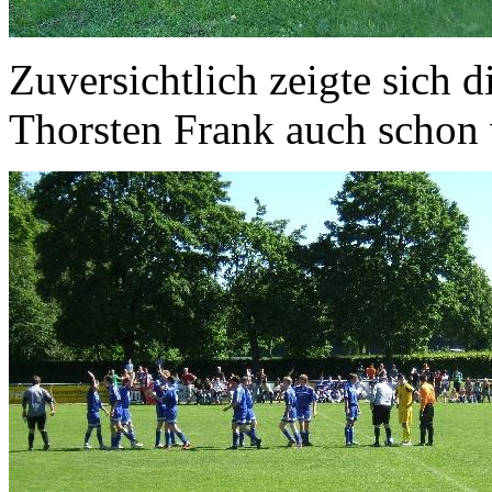
Zuversichtlich zeigte sich
Thorsten Frank auch schon 