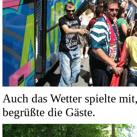
Auch das Wetter spielte mit
begrüßte die Gäste.