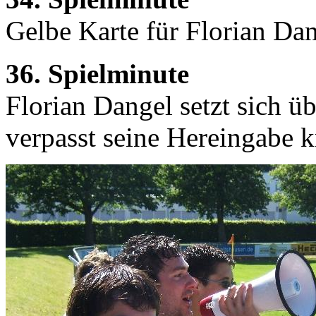
Gelbe Karte für Florian Da
36. Spielminute
Florian Dangel setzt sich ü
verpasst seine Hereingabe 