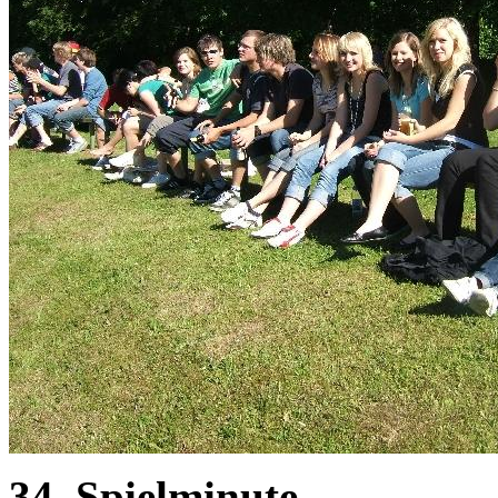
34. Spielminute