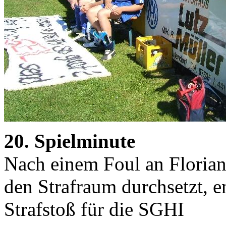
20. Spielminute
Nach einem Foul an Florian 
den Strafraum durchsetzt, e
Strafstoß für die SGHI