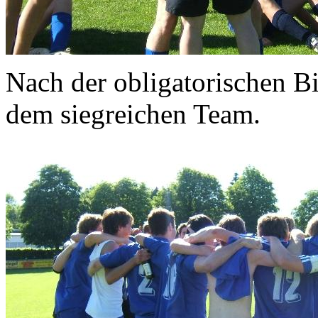
Nach der obligatorischen Bi
dem siegreichen Team.