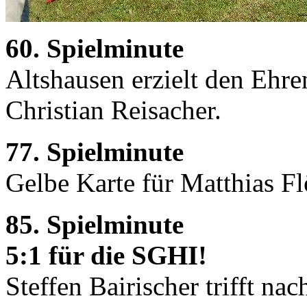
60. Spielminute
Altshausen erzielt den Ehre
Christian Reisacher.
77. Spielminute
Gelbe Karte für Matthias F
85. Spielminute
5:1 für die SGHI!
Steffen Bairischer trifft na