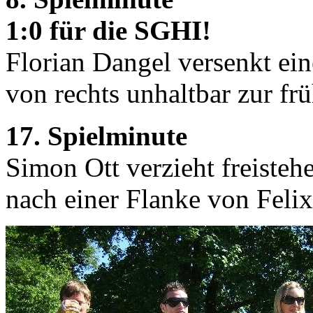
1:0 für die SGHI!
Florian Dangel versenkt ei
von rechts unhaltbar zur fr
17. Spielminute
Simon Ott verzieht freiste
nach einer Flanke von Feli