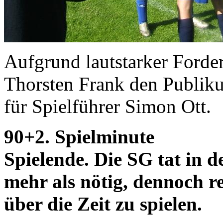
Aufgrund lautstarker Forde
Thorsten Frank den Publiku
für Spielführer Simon Ott.
90+2. Spielminute
Spielende. Die SG tat in d
mehr als nötig, dennoch re
über die Zeit zu spielen.