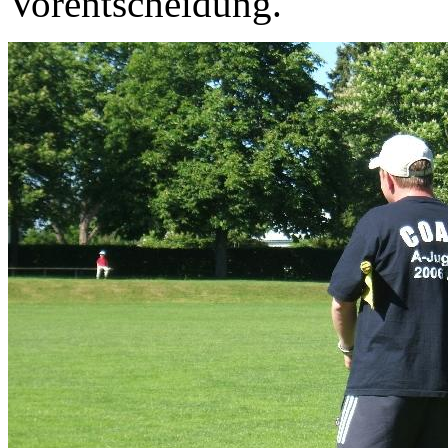
Vorentscheidung.