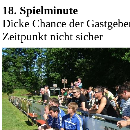
18. Spielminute
Dicke Chance der Gastgeber
Zeitpunkt nicht sicher