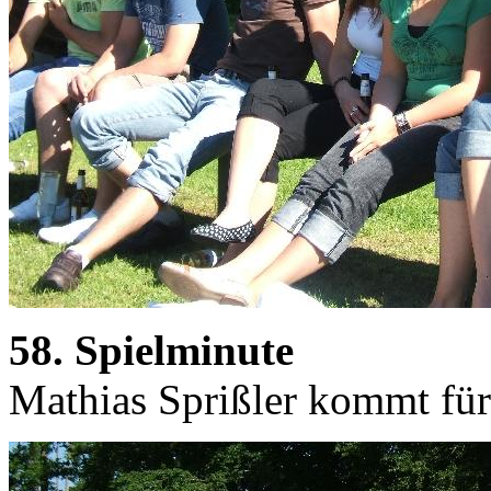
58. Spielminute
Mathias Sprißler kommt für