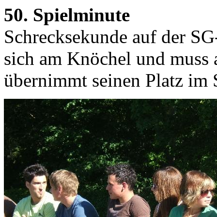
50. Spielminute
Schrecksekunde auf der SG-
sich am Knöchel und muss a
übernimmt seinen Platz im 