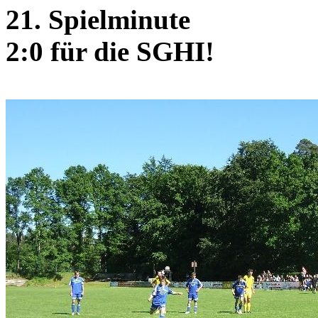
21. Spielminute
2:0 für die SGHI!