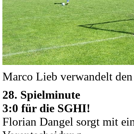
Marco Lieb verwandelt den 
28. Spielminute
3:0 für die SGHI!
Florian Dangel sorgt mit ei