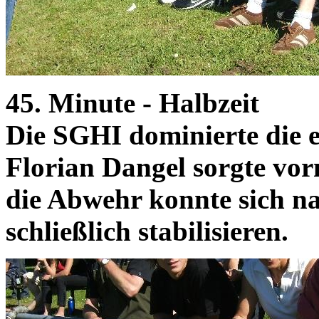
45. Minute - Halbzeit
Die SGHI dominierte die er
Florian Dangel sorgte vor
die Abwehr konnte sich na
schließlich stabilisieren.