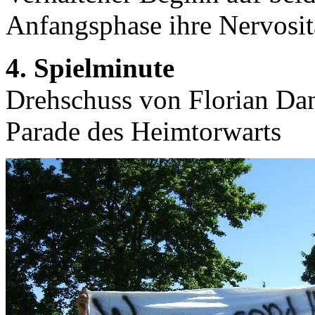
Anfangsphase ihre Nervositä
4. Spielminute
Drehschuss von Florian Dang
Parade des Heimtorwarts