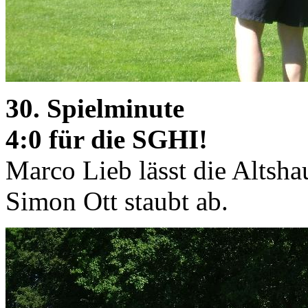
30. Spielminute
4:0 für die SGHI!
Marco Lieb lässt die Altsha
Simon Ott staubt ab.