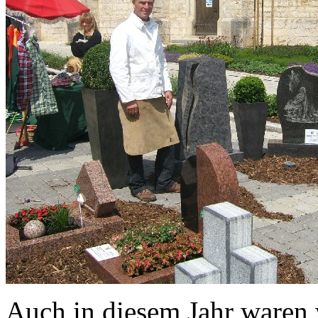
Auch in diesem Jahr waren 