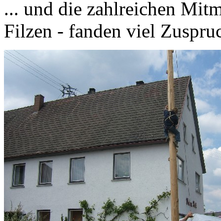
... und die zahlreichen Mit
Filzen - fanden viel Zuspru