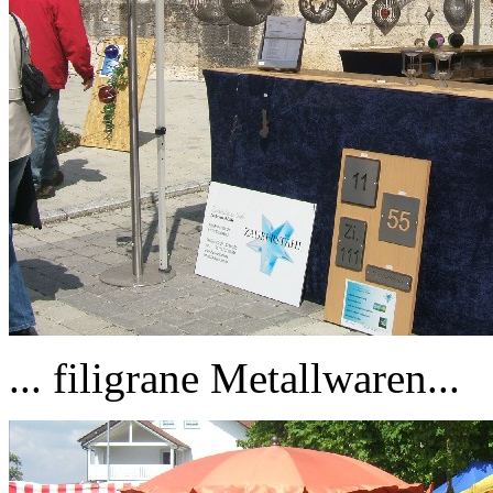
... filigrane Metallwaren...