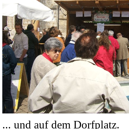
... und auf dem Dorfplatz.