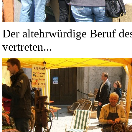
Der altehrwürdige Beruf de
vertreten...