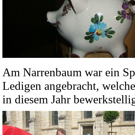
Am Narrenbaum war ein Sp
Ledigen angebracht, welc
in diesem Jahr bewerkstelli