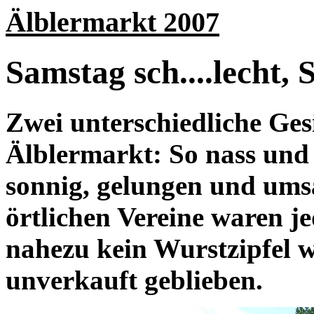
Älblermarkt 2007
Samstag sch....lecht,
Zwei unterschiedliche Gesi
Älblermarkt: So nass und 
sonnig, gelungen und ums
örtlichen Vereine waren je
nahezu kein Wurstzipfel
unverkauft geblieben.