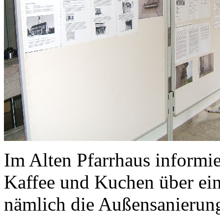
Im Alten Pfarrhaus informi
Kaffee und Kuchen über ein
nämlich die Außensanierung