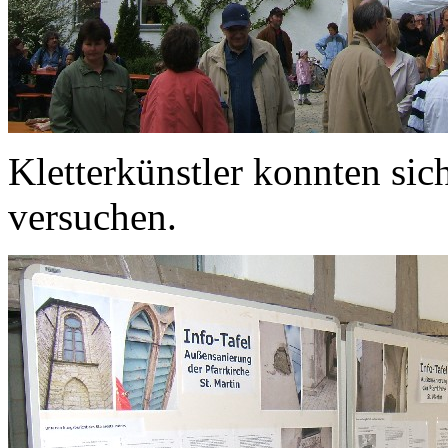
Kletterkünstler konnten si
versuchen.