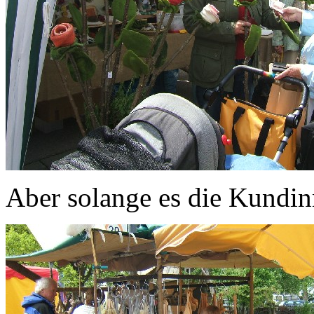
Aber solange es die Kundinn