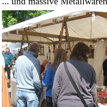
... und massive Metallwaren