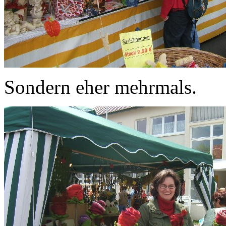
Sondern eher mehrmals.