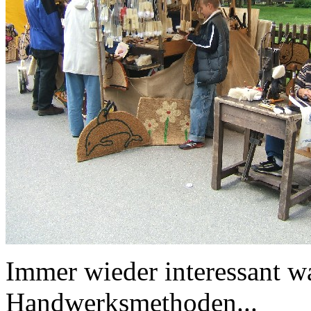
Immer wieder interessant wa
Handwerksmethoden...