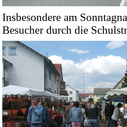
Insbesondere am Sonntagnac
Besucher durch die Schulstr