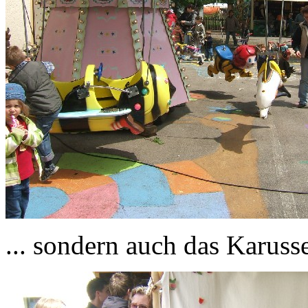
... sondern auch das Karusse