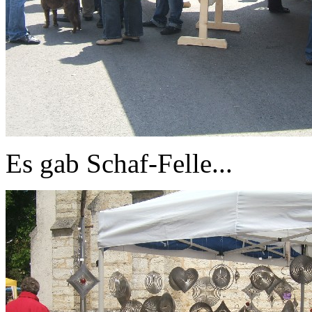
Es gab Schaf-Felle...