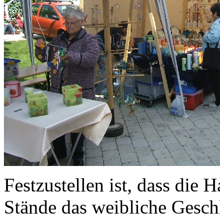
Festzustellen ist, dass die 
Stände das weibliche Geschl