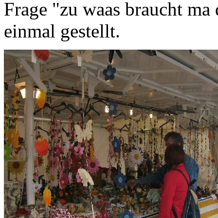
Frage "zu waas braucht ma 
einmal gestellt.