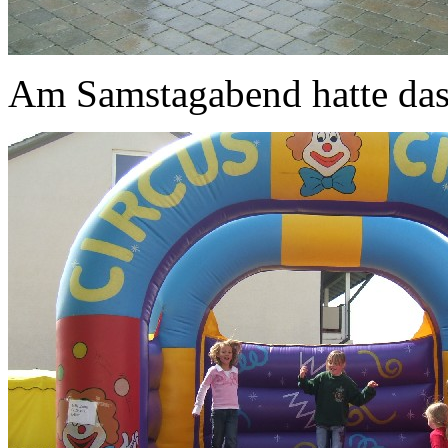
Am Samstagabend hatte das