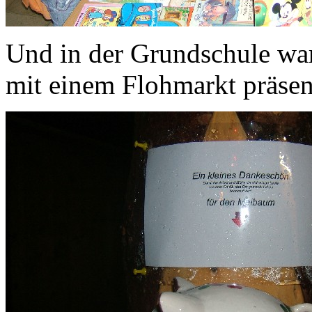
Und in der Grundschule war
mit einem Flohmarkt präsen