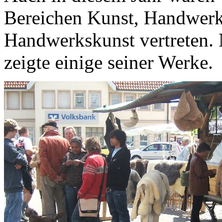
Bereichen Kunst, Handwer
Handwerkskunst vertreten. 
zeigte einige seiner Werke.