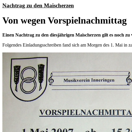
Nachtrag zu den Maischerzen
Von wegen Vorspielnachmittag
Einen Nachtrag zu den diesjährigen Maischerzen gilt es noch zu
Folgendes Einladungsschreiben fand sich am Morgen des 1. Mai in za