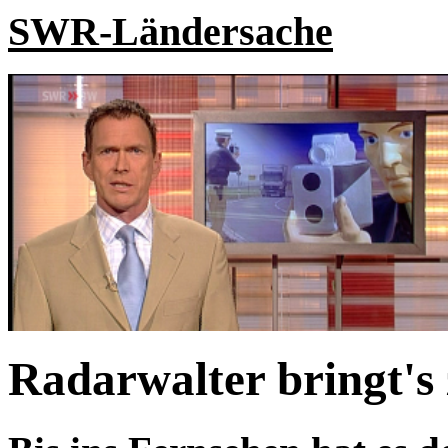
SWR-Ländersache
Radarwalter bringt's