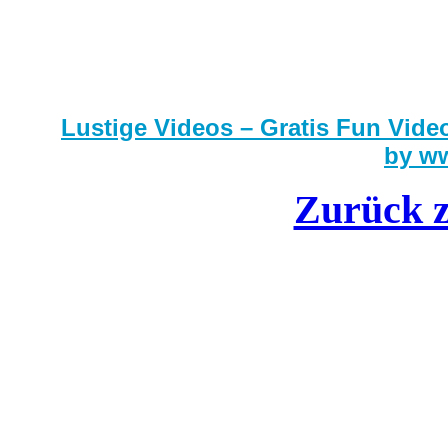
Lustige Videos – Gratis Fun Video
by w
Zurück 