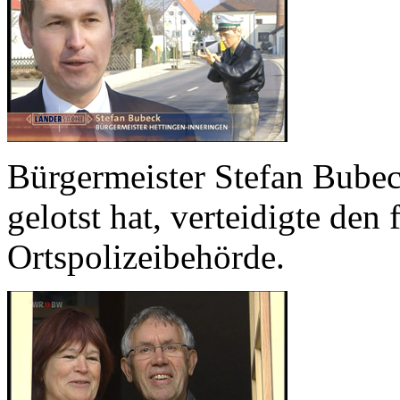
Bürgermeister Stefan Bubec
gelotst hat, verteidigte den 
Ortspolizeibehörde.