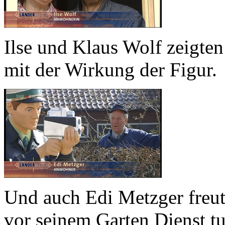
Ilse und Klaus Wolf zeigten
mit der Wirkung der Figur.
Und auch Edi Metzger freut
vor seinem Garten Dienst tu