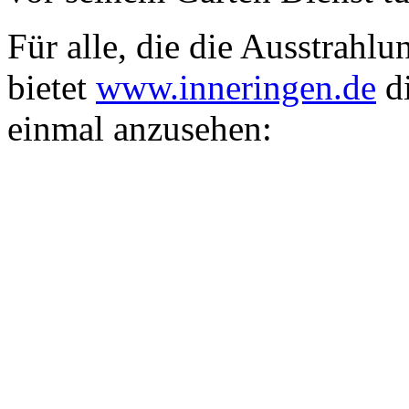
Für alle, die die Ausstrah
bietet
www.inneringen.de
di
einmal anzusehen: