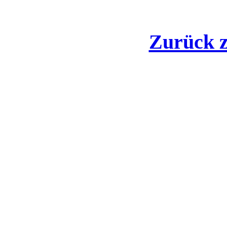
Zurück 