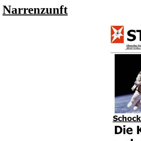
Narrenzunft