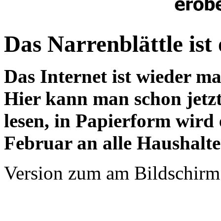
Das Narrenblättle ist 
Das Internet ist wieder man
Hier kann man schon jetzt
lesen, in Papierform wird 
Februar an alle Haushalte 
Version zum am Bildschirm