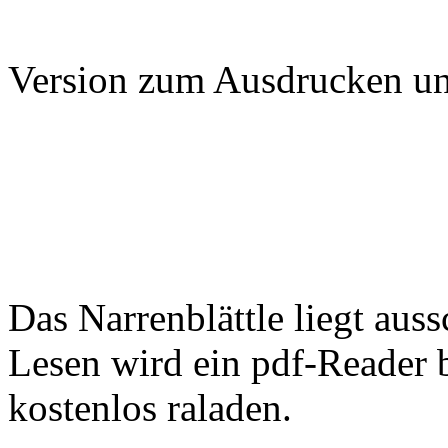
Version zum Ausdrucken und
Das Narrenblättle liegt auss
Lesen wird ein pdf-Reader 
kostenlos raladen.